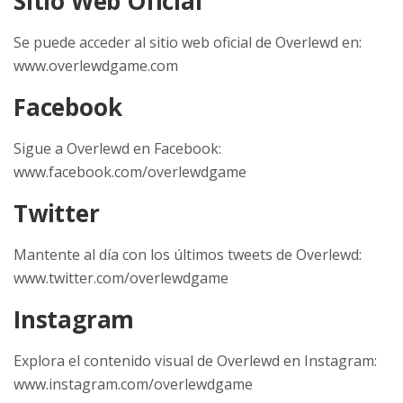
Sitio Web Oficial
Se puede acceder al sitio web oficial de Overlewd en:
www.overlewdgame.com
Facebook
Sigue a Overlewd en Facebook:
www.facebook.com/overlewdgame
Twitter
Mantente al día con los últimos tweets de Overlewd:
www.twitter.com/overlewdgame
Instagram
Explora el contenido visual de Overlewd en Instagram:
www.instagram.com/overlewdgame