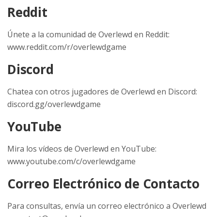
Reddit
Únete a la comunidad de Overlewd en Reddit:
www.reddit.com/r/overlewdgame
Discord
Chatea con otros jugadores de Overlewd en Discord:
discord.gg/overlewdgame
YouTube
Mira los vídeos de Overlewd en YouTube:
www.youtube.com/c/overlewdgame
Correo Electrónico de Contacto
Para consultas, envía un correo electrónico a Overlewd