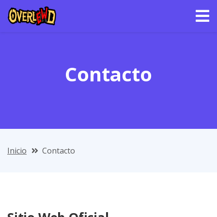
Contacto
Inicio
Contacto