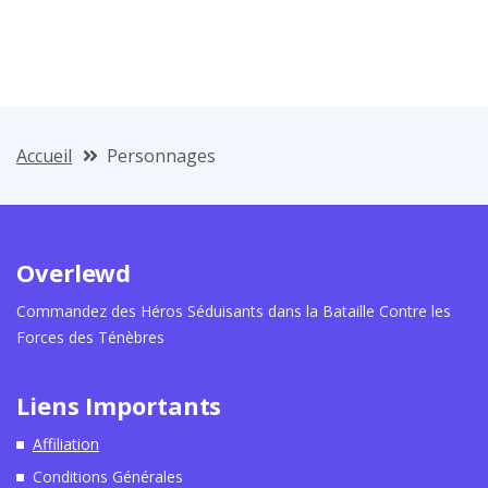
Accueil
Personnages
Overlewd
Commandez des Héros Séduisants dans la Bataille Contre les
Forces des Ténèbres
Liens Importants
Affiliation
Conditions Générales