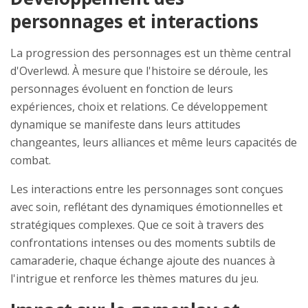
personnages et interactions
La progression des personnages est un thème central
d'Overlewd. À mesure que l'histoire se déroule, les
personnages évoluent en fonction de leurs
expériences, choix et relations. Ce développement
dynamique se manifeste dans leurs attitudes
changeantes, leurs alliances et même leurs capacités de
combat.
Les interactions entre les personnages sont conçues
avec soin, reflétant des dynamiques émotionnelles et
stratégiques complexes. Que ce soit à travers des
confrontations intenses ou des moments subtils de
camaraderie, chaque échange ajoute des nuances à
l'intrigue et renforce les thèmes matures du jeu.