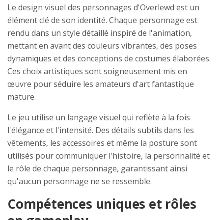
Le design visuel des personnages d'Overlewd est un
élément clé de son identité. Chaque personnage est
rendu dans un style détaillé inspiré de l'animation,
mettant en avant des couleurs vibrantes, des poses
dynamiques et des conceptions de costumes élaborées.
Ces choix artistiques sont soigneusement mis en
œuvre pour séduire les amateurs d'art fantastique
mature.
Le jeu utilise un langage visuel qui reflète à la fois
l'élégance et l'intensité. Des détails subtils dans les
vêtements, les accessoires et même la posture sont
utilisés pour communiquer l'histoire, la personnalité et
le rôle de chaque personnage, garantissant ainsi
qu'aucun personnage ne se ressemble.
Compétences uniques et rôles