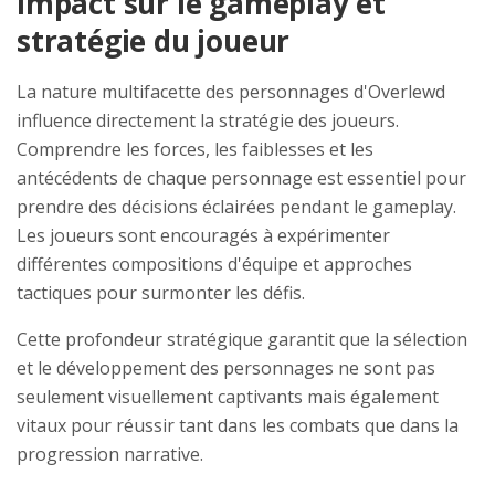
Impact sur le gameplay et
stratégie du joueur
La nature multifacette des personnages d'Overlewd
influence directement la stratégie des joueurs.
Comprendre les forces, les faiblesses et les
antécédents de chaque personnage est essentiel pour
prendre des décisions éclairées pendant le gameplay.
Les joueurs sont encouragés à expérimenter
différentes compositions d'équipe et approches
tactiques pour surmonter les défis.
Cette profondeur stratégique garantit que la sélection
et le développement des personnages ne sont pas
seulement visuellement captivants mais également
vitaux pour réussir tant dans les combats que dans la
progression narrative.