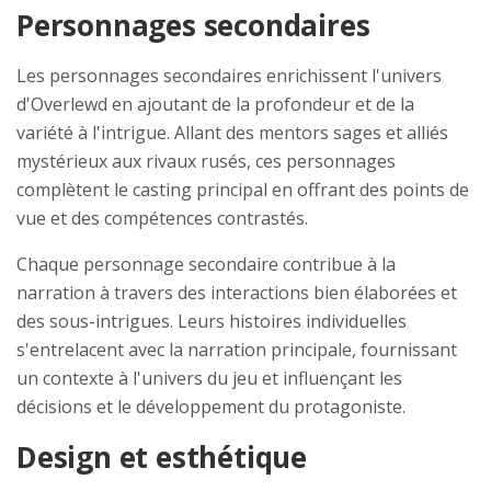
Personnages secondaires
Les personnages secondaires enrichissent l'univers
d'Overlewd en ajoutant de la profondeur et de la
variété à l'intrigue. Allant des mentors sages et alliés
mystérieux aux rivaux rusés, ces personnages
complètent le casting principal en offrant des points de
vue et des compétences contrastés.
Chaque personnage secondaire contribue à la
narration à travers des interactions bien élaborées et
des sous-intrigues. Leurs histoires individuelles
s'entrelacent avec la narration principale, fournissant
un contexte à l'univers du jeu et influençant les
décisions et le développement du protagoniste.
Design et esthétique