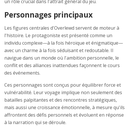
un rôle crucial dans l'attrait général du jeu.
Personnages principaux
Les figures centrales d'Overlewd servent de moteur à
l'histoire. Le protagoniste est présenté comme un
individu complexe—à la fois héroïque et énigmatique—
avec un charme à la fois séduisant et redoutable. Il
navigue dans un monde où l'ambition personnelle, le
conflit et des alliances inattendues façonnent le cours
des événements.
Ces personnages sont conçus pour équilibrer force et
vulnérabilité. Leur voyage implique non seulement des
batailles palpitantes et des rencontres stratégiques,
mais aussi une croissance émotionnelle, à mesure qu'ils
affrontent des défis personnels et évoluent en réponse
à la narration qui se déroule.