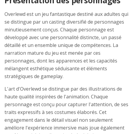
Présentation des personnages
Overlewd est un jeu fantastique destiné aux adultes qui
se distingue par un casting diversifié de personnages
minutieusement conçus. Chaque personnage est
développé avec une personnalité distincte, un passé
détaillé et un ensemble unique de compétences. La
narration mature du jeu est menée par ces
personnages, dont les apparences et les capacités
mélangent esthétique séduisante et éléments
stratégiques de gameplay.
L'art d'Overlewd se distingue par des illustrations de
haute qualité inspirées de l'animation. Chaque
personnage est conçu pour capturer l'attention, de ses
traits expressifs à ses costumes élaborés. Cet
engagement dans le détail visuel non seulement
améliore l'expérience immersive mais joue également