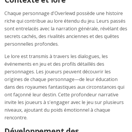
Chaque personnage d'Overlewd possède une histoire
riche qui contribue au lore étendu du jeu. Leurs passés
sont entrelacés avec la narration générale, révélant des
secrets cachés, des rivalités anciennes et des quêtes
personnelles profondes.
Le lore est transmis à travers les dialogues, les
événements en jeu et des profils détaillés des
personnages. Les joueurs peuvent découvrir les
origines de chaque personnage—de leur éducation
dans des royaumes fantastiques aux circonstances qui
ont façonné leur destin. Cette profondeur narrative
invite les joueurs à s'engager avec le jeu sur plusieurs
niveaux, ajoutant du poids émotionnel à chaque
rencontre.
Développement des