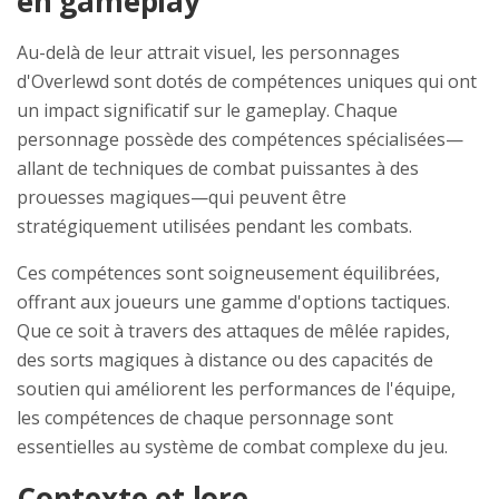
en gameplay
Au-delà de leur attrait visuel, les personnages
d'Overlewd sont dotés de compétences uniques qui ont
un impact significatif sur le gameplay. Chaque
personnage possède des compétences spécialisées—
allant de techniques de combat puissantes à des
prouesses magiques—qui peuvent être
stratégiquement utilisées pendant les combats.
Ces compétences sont soigneusement équilibrées,
offrant aux joueurs une gamme d'options tactiques.
Que ce soit à travers des attaques de mêlée rapides,
des sorts magiques à distance ou des capacités de
soutien qui améliorent les performances de l'équipe,
les compétences de chaque personnage sont
essentielles au système de combat complexe du jeu.
Contexte et lore