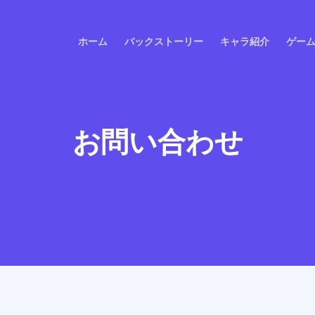
ホーム
バックストーリー
キャラ紹介
ゲー
お問い合わせ