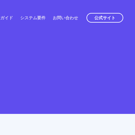
ムガイド
システム要件
お問い合わせ
公式サイト