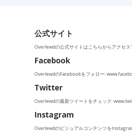
公式サイト
Overlewdの公式サイトはこちらからアクセスできます
Facebook
OverlewdのFacebookをフォロー: www.facebo
Twitter
Overlewdの最新ツイートをチェック: www.twitte
Instagram
OverlewdのビジュアルコンテンツをInstagramで見る