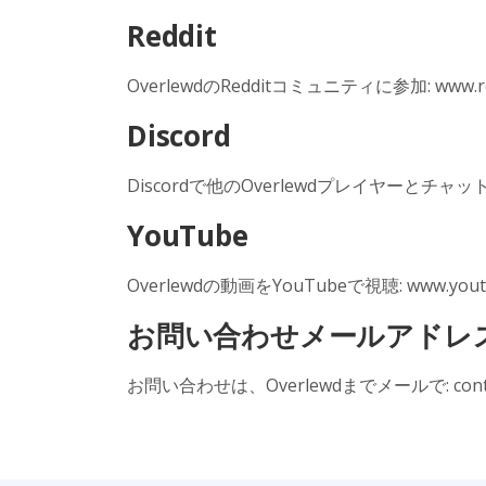
Reddit
OverlewdのRedditコミュニティに参加: www.redd
Discord
Discordで他のOverlewdプレイヤーとチャット: di
YouTube
Overlewdの動画をYouTubeで視聴: www.youtub
お問い合わせメールアドレ
お問い合わせは、Overlewdまでメールで:
con