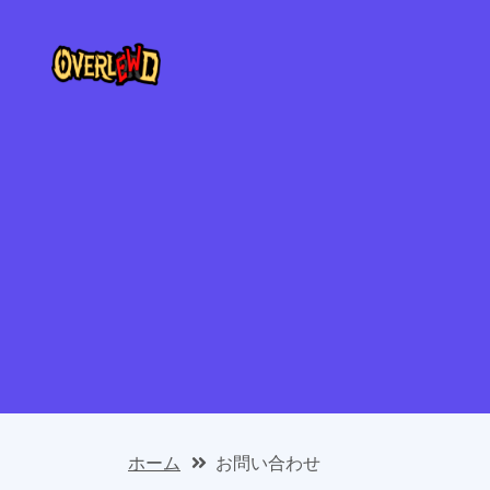
ホーム
お問い合わせ