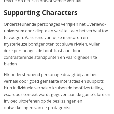
reactie op het zich ontvouwende verhaal.
Supporting Characters
Ondersteunende personages verrijken het Overlewd-
universum door diepte en variëteit aan het verhaal toe
te voegen. Variërend van wijze mentoren en
mysterieuze bondgenoten tot sluwe rivalen, vullen
deze personages de hoofdcast aan door
contrasterende standpunten en vaardigheden te
bieden.
Elk ondersteunend personage draagt bij aan het
verhaal door goed gemaakte interacties en subplots.
Hun individuele verhalen kruisen de hoofdvertelling,
waardoor context wordt gegeven aan de game’s lore en
invloed uitoefenen op de beslissingen en
ontwikkelingen van de protagonist.