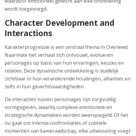
waardoor emotioneel gewicht aan elke ontmoeting
wordt toegevoegd.
Character Development and
Interactions
Karakterprogressie is een centraal thema in Overlewd.
Naarmate het verhaal zich ontvouwt, evolueren
personages op basis van hun ervaringen, keuzes en
relaties. Deze dynamische ontwikkeling is duidelijk
zichtbaar in hun veranderende houdingen, allianties en
zelfs in hun gevechtsvaardigheden.
De interacties tussen personages zijn zorgvuldig
vormgegeven, waarbij complexe emotionele en
strategische dynamieken worden weerspiegeld. Of het
nu gaat om intense confrontaties of subtiele
momenten van kameraadschap, elke uitwisseling voegt