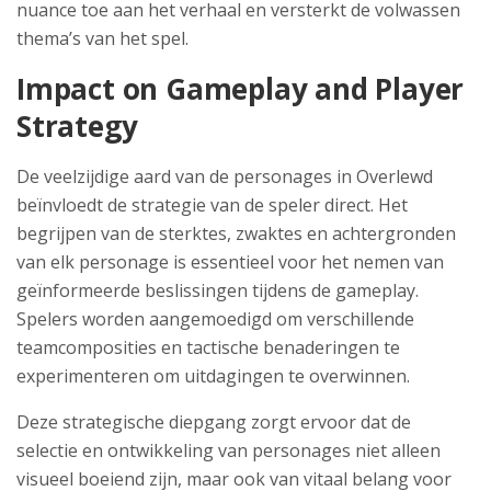
nuance toe aan het verhaal en versterkt de volwassen
thema’s van het spel.
Impact on Gameplay and Player
Strategy
De veelzijdige aard van de personages in Overlewd
beïnvloedt de strategie van de speler direct. Het
begrijpen van de sterktes, zwaktes en achtergronden
van elk personage is essentieel voor het nemen van
geïnformeerde beslissingen tijdens de gameplay.
Spelers worden aangemoedigd om verschillende
teamcomposities en tactische benaderingen te
experimenteren om uitdagingen te overwinnen.
Deze strategische diepgang zorgt ervoor dat de
selectie en ontwikkeling van personages niet alleen
visueel boeiend zijn, maar ook van vitaal belang voor