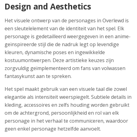
Design and Aesthetics
Het visuele ontwerp van de personages in Overlewd is
een sleutelelement van de identiteit van het spel. Elk
personage is gedetailleerd weergegeven in een anime-
geïnspireerde stijl die de nadruk legt op levendige
kleuren, dynamische poses en ingewikkelde
kostuumontwerpen. Deze artistieke keuzes zijn
zorgvuldig geïmplementeerd om fans van volwassen
fantasykunst aan te spreken.
Het spel maakt gebruik van een visuele taal die zowel
elegantie als intensiteit weerspiegelt. Subtiele details in
kleding, accessoires en zelfs houding worden gebruikt
om de achtergrond, persoonlijkheid en rol van elk
personage in het verhaal te communiceren, waardoor
geen enkel personage hetzelfde aanvoelt.