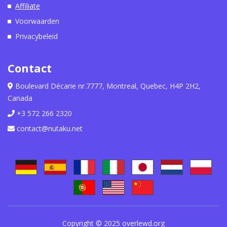
Affiliate
Voorwaarden
Privacybeleid
Contact
Boulevard Décarie nr.7777, Montreal, Quebec, H4P 2H2,
Canada
+3 572 266 2320
contact@nutaku.net
Copyright © 2025 overlewd.org