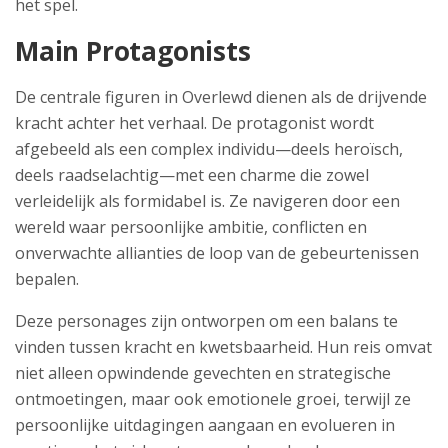
het spel.
Main Protagonists
De centrale figuren in Overlewd dienen als de drijvende
kracht achter het verhaal. De protagonist wordt
afgebeeld als een complex individu—deels heroïsch,
deels raadselachtig—met een charme die zowel
verleidelijk als formidabel is. Ze navigeren door een
wereld waar persoonlijke ambitie, conflicten en
onverwachte allianties de loop van de gebeurtenissen
bepalen.
Deze personages zijn ontworpen om een balans te
vinden tussen kracht en kwetsbaarheid. Hun reis omvat
niet alleen opwindende gevechten en strategische
ontmoetingen, maar ook emotionele groei, terwijl ze
persoonlijke uitdagingen aangaan en evolueren in