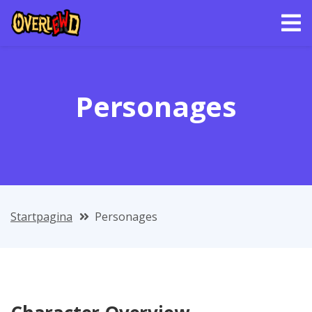
Personages
Startpagina
Personages