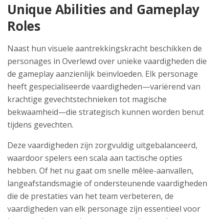
Unique Abilities and Gameplay
Roles
Naast hun visuele aantrekkingskracht beschikken de
personages in Overlewd over unieke vaardigheden die
de gameplay aanzienlijk beïnvloeden. Elk personage
heeft gespecialiseerde vaardigheden—variërend van
krachtige gevechtstechnieken tot magische
bekwaamheid—die strategisch kunnen worden benut
tijdens gevechten.
Deze vaardigheden zijn zorgvuldig uitgebalanceerd,
waardoor spelers een scala aan tactische opties
hebben. Of het nu gaat om snelle mêlee-aanvallen,
langeafstandsmagie of ondersteunende vaardigheden
die de prestaties van het team verbeteren, de
vaardigheden van elk personage zijn essentieel voor