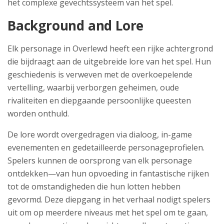
het complexe gevechtssysteem van het spel.
Background and Lore
Elk personage in Overlewd heeft een rijke achtergrond
die bijdraagt aan de uitgebreide lore van het spel. Hun
geschiedenis is verweven met de overkoepelende
vertelling, waarbij verborgen geheimen, oude
rivaliteiten en diepgaande persoonlijke queesten
worden onthuld.
De lore wordt overgedragen via dialoog, in-game
evenementen en gedetailleerde personageprofielen.
Spelers kunnen de oorsprong van elk personage
ontdekken—van hun opvoeding in fantastische rijken
tot de omstandigheden die hun lotten hebben
gevormd. Deze diepgang in het verhaal nodigt spelers
uit om op meerdere niveaus met het spel om te gaan,