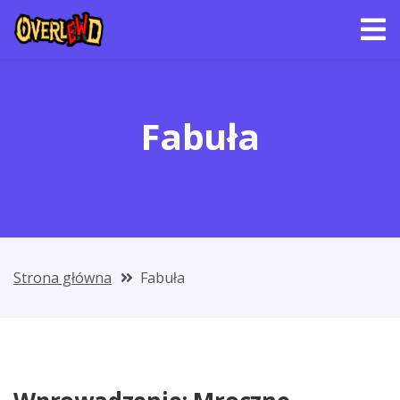
Fabuła
Strona główna
Fabuła