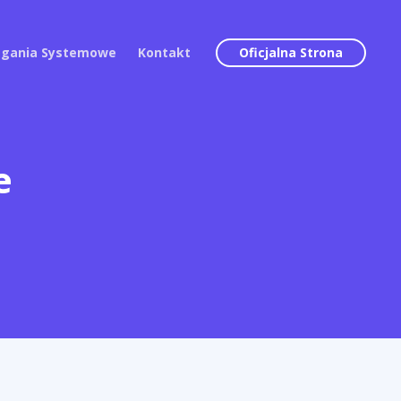
gania Systemowe
Kontakt
Oficjalna Strona
e