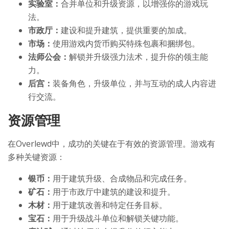
实验室：
合并单位和升级资源，以增强你的游戏玩
法。
市政厅：
建设和提升建筑，提供重要的加成。
市场：
使用游戏内货币购买特殊包裹和捆绑包。
法师公会：
解锁并升级强力法术，提升你的领主能
力。
后宫：
装备角色，升级单位，并与互动的成人内容进
行交流。
资源管理
在Overlewd中，成功的关键在于有效的资源管理。游戏有
多种关键资源：
银币：
用于建筑升级、合成物品和完成任务。
矿石：
用于市政厅中建筑的建设和提升。
木材：
用于建筑改善和特定任务目标。
宝石：
用于升级战斗单位和解锁关键功能。