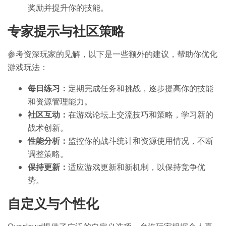
奖励并提升你的技能。
专家提示与社区策略
参考资深玩家的见解，以下是一些额外的建议，帮助你优化
游戏玩法：
每日练习：
定期完成任务和挑战，逐步提高你的技能
和资源管理能力。
社区互动：
在游戏论坛上交流技巧和策略，学习新的
战术创新。
性能分析：
监控你的战斗统计和资源使用情况，不断
调整策略。
保持更新：
适应游戏更新和新机制，以保持竞争优
势。
自定义与个性化