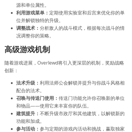
源和单位属性。
利用游戏菜单：
定期使用实验室和后宫来优化你的单
位并解锁独特的升级。
调整战术：
分析敌人的战斗模式，根据每次战斗的情
况调整你的策略。
高级游戏机制
随着游戏进展，Overlewd将引入更深层的机制，奖励战略
创新：
法术升级：
利用法师公会解锁并提升与你战斗风格相
配合的法术。
召唤与传送门使用：
传送门功能允许你召唤新的单位
和物品——使用它来丰富你的队伍。
建筑提升：
不断升级市政厅和其他建筑，以解锁新的
功能和加成。
参与活动：
参与定期的游戏内活动和挑战，赢取独家