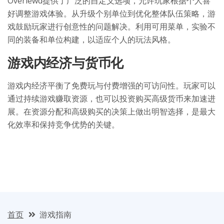
Overlewd提供了广泛的自定义选项，允许玩家根据个人喜
好调整游戏体验。从升级个别单位到优化整体队伍策略，游
戏鼓励玩家进行创意性的问题解决。利用可用菜单，实验不
同的装备和单位构建，以适应个人的玩法风格。
游戏内经济与货币化
游戏内经济平衡了免费玩与付费增强的可访问性。玩家可以
通过持续游戏赚取资源，也可以投资购买高级货币来加速进
展。在资源分配和高级购买的决策上做出明智选择，是最大
化效率和保持竞争优势的关键。
首页
游戏指南