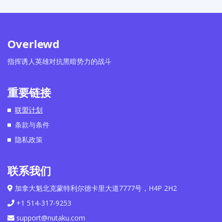
Overlewd
指挥诱人英雄对抗黑暗势力的战斗
重要链接
联盟计划
条款与条件
隐私政策
联系我们
加拿大魁北克蒙特利尔德卡里大道7777号，H4P 2H2
+1 514-317-9253
support@nutaku.com