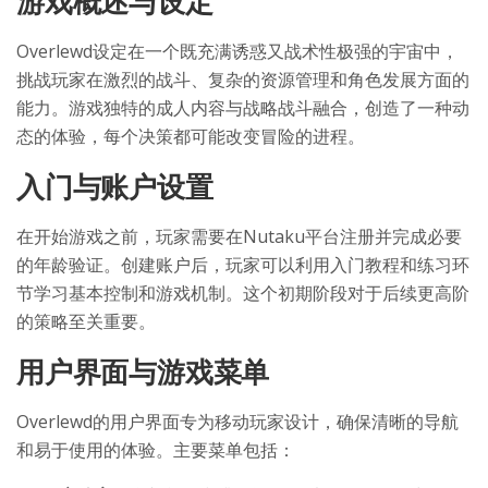
游戏概述与设定
Overlewd设定在一个既充满诱惑又战术性极强的宇宙中，
挑战玩家在激烈的战斗、复杂的资源管理和角色发展方面的
能力。游戏独特的成人内容与战略战斗融合，创造了一种动
态的体验，每个决策都可能改变冒险的进程。
入门与账户设置
在开始游戏之前，玩家需要在Nutaku平台注册并完成必要
的年龄验证。创建账户后，玩家可以利用入门教程和练习环
节学习基本控制和游戏机制。这个初期阶段对于后续更高阶
的策略至关重要。
用户界面与游戏菜单
Overlewd的用户界面专为移动玩家设计，确保清晰的导航
和易于使用的体验。主要菜单包括：