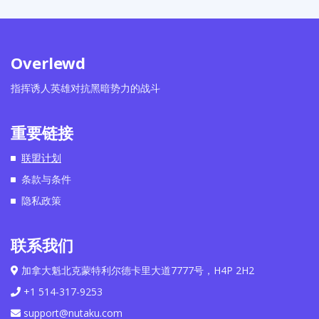
Overlewd
指挥诱人英雄对抗黑暗势力的战斗
重要链接
联盟计划
条款与条件
隐私政策
联系我们
加拿大魁北克蒙特利尔德卡里大道7777号，H4P 2H2
+1 514-317-9253
support@nutaku.com