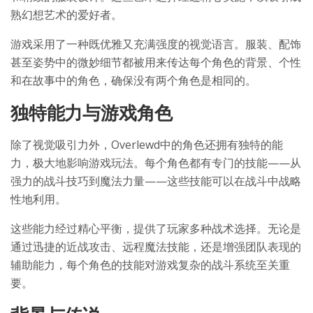
熟幻想艺术的爱好者。
游戏采用了一种既优雅又充满强度的视觉语言。服装、配饰
甚至姿势中的微妙细节都被用来传达每个角色的背景、个性
和在故事中的角色，确保没有两个角色是相同的。
独特能力与游戏角色
除了视觉吸引力外，Overlewd中的角色还拥有独特的能
力，极大地影响游戏玩法。每个角色都有专门的技能——从
强力的战斗技巧到魔法力量——这些技能可以在战斗中战略
性地利用。
这些能力经过精心平衡，提供了玩家多种战术选择。无论是
通过迅捷的近战攻击、远程魔法技能，还是增强团队表现的
辅助能力，每个角色的技能对游戏复杂的战斗系统至关重
要。