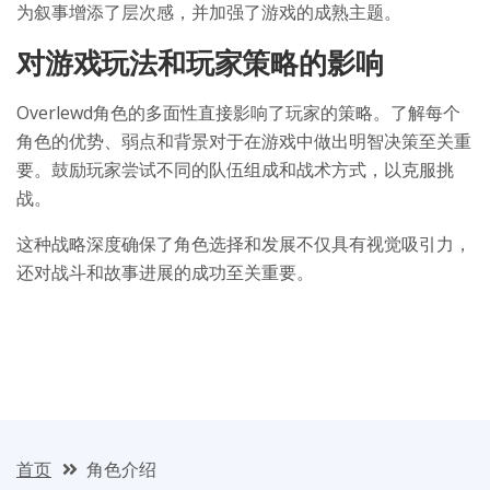
为叙事增添了层次感，并加强了游戏的成熟主题。
对游戏玩法和玩家策略的影响
Overlewd角色的多面性直接影响了玩家的策略。了解每个
角色的优势、弱点和背景对于在游戏中做出明智决策至关重
要。鼓励玩家尝试不同的队伍组成和战术方式，以克服挑
战。
这种战略深度确保了角色选择和发展不仅具有视觉吸引力，
还对战斗和故事进展的成功至关重要。
首页
角色介绍