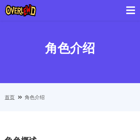
角色介绍
首页
角色介绍