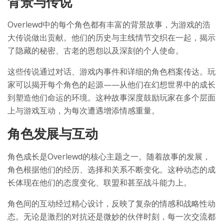
背景与传说
Overlewd中的每个角色都有丰富的背景故事，为游戏的浩
大传说做出贡献。他们的历史与主线情节交织在一起，揭示
了隐藏的秘密、古老的恩怨以及深刻的个人使命。
这些传说通过对话、游戏内事件和详细的角色档案传达。玩
家可以揭开每个角色的起源——从他们在幻想世界中的成长
到塑造他们命运的环境。这种故事深度鼓励玩家在多个层面
上与游戏互动，为每次遭遇增添情感重量。
角色发展与互动
角色成长是Overlewd的核心主题之一。随着故事的发展，
角色根据他们的经历、选择和关系不断变化。这种动态的成
长体现在他们的态度变化、联盟和甚至战斗能力上。
角色间的互动经过精心设计，反映了复杂的情感和战略性动
态。无论是激烈的对抗还是微妙的伙伴时刻，每一次交流都